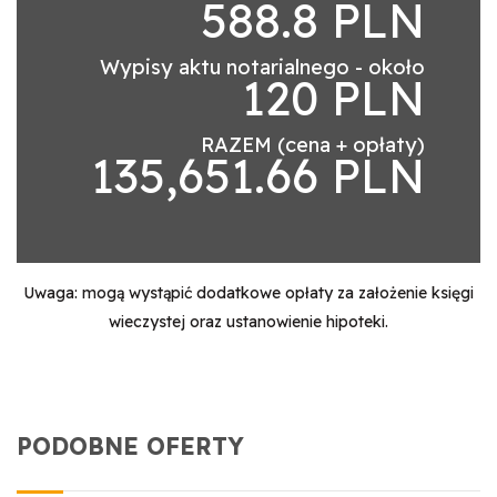
588.8 PLN
Wypisy aktu notarialnego - około
120 PLN
RAZEM (cena + opłaty)
135,651.66 PLN
Uwaga: mogą wystąpić dodatkowe opłaty za założenie księgi
wieczystej oraz ustanowienie hipoteki.
PODOBNE OFERTY