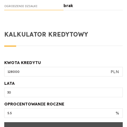
brak
OGRODZENIE DZIAŁKI
KALKULATOR KREDYTOWY
KWOTA KREDYTU
PLN
LATA
OPROCENTOWANIE ROCZNE
%