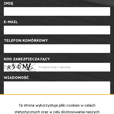
IMIĘ
E-MAIL
TELEFON KOMÓRKOWY
KOD ZABEZPIECZAJĄCY
WIADOMOŚĆ
Ta strona wykorzystuje pliki cookies w celach
statystycznych oraz w celu dostosowania naszych