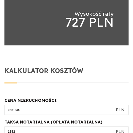
Wysokość raty
727 PLN
KALKULATOR KOSZTÓW
CENA NIERUCHOMOŚCI
PLN
TAKSA NOTARIALNA (OPŁATA NOTARIALNA)
PLN