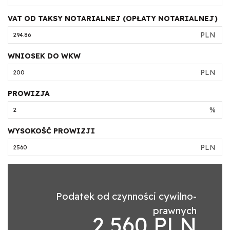
VAT OD TAKSY NOTARIALNEJ (OPŁATY NOTARIALNEJ)
PLN
WNIOSEK DO WKW
PLN
PROWIZJA
%
WYSOKOŚĆ PROWIZJI
PLN
Podatek od czynności cywilno-
prawnych
2,560 PLN