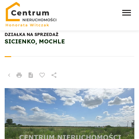
DZIAŁKA NA SPRZEDAŻ
SICIENKO, MOCHLE