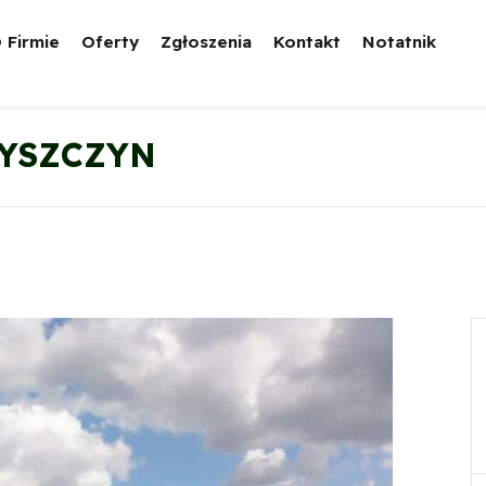
 Firmie
Oferty
Zgłoszenia
Kontakt
Notatnik
RYSZCZYN