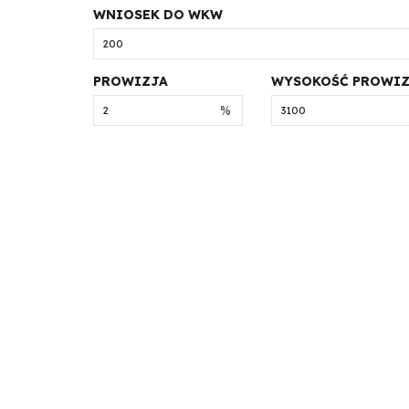
WNIOSEK DO WKW
PROWIZJA
WYSOKOŚĆ PROWIZ
%