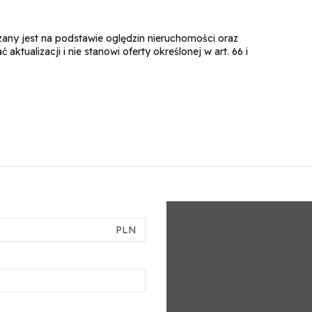
dzany jest na podstawie oględzin nieruchomości oraz
ktualizacji i nie stanowi oferty określonej w art. 66 i
PLN