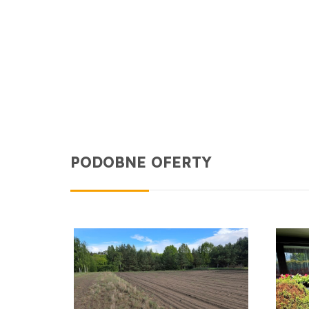
PODOBNE OFERTY