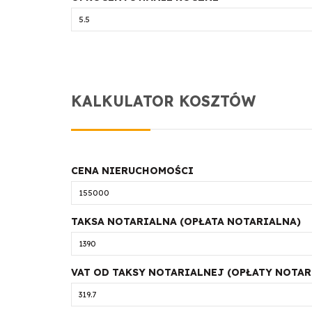
KALKULATOR KOSZTÓW
CENA NIERUCHOMOŚCI
TAKSA NOTARIALNA (OPŁATA NOTARIALNA)
VAT OD TAKSY NOTARIALNEJ (OPŁATY NOTAR