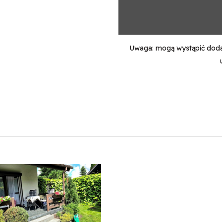
Uwaga: mogą wystąpić dodat