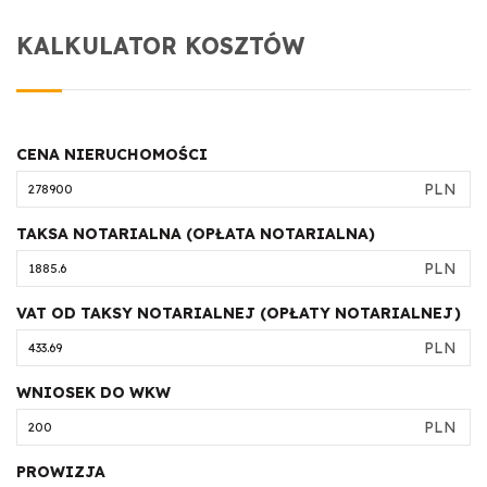
KALKULATOR KOSZTÓW
CENA NIERUCHOMOŚCI
PLN
TAKSA NOTARIALNA (OPŁATA NOTARIALNA)
PLN
VAT OD TAKSY NOTARIALNEJ (OPŁATY NOTARIALNEJ)
PLN
WNIOSEK DO WKW
PLN
PROWIZJA