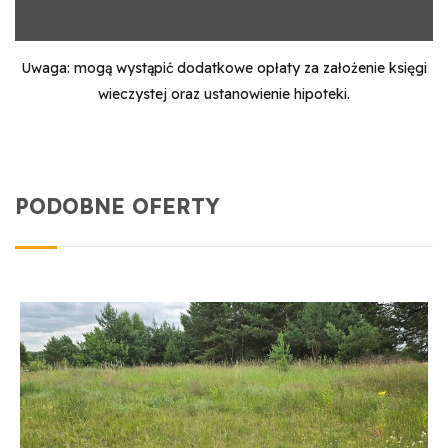
Uwaga: mogą wystąpić dodatkowe opłaty za założenie księgi
wieczystej oraz ustanowienie hipoteki.
PODOBNE OFERTY