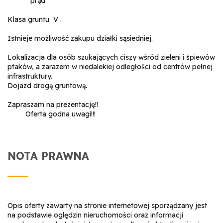
*prąd
Klasa gruntu V .
Istnieje możliwość zakupu działki sąsiedniej.
Lokalizacja dla osób szukających ciszy wśród zieleni i śpiewów
ptaków, a zarazem w niedalekiej odległości od centrów pełnej
infrastruktury.
Dojazd drogą gruntową.
Zapraszam na prezentację!!
Oferta godna uwagi!!!
NOTA PRAWNA
Opis oferty zawarty na stronie internetowej sporządzany jest
na podstawie oględzin nieruchomości oraz informacji