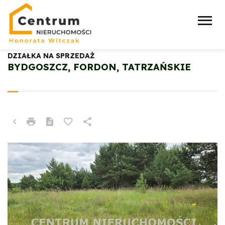
DZIAŁKA NA SPRZEDAŻ
BYDGOSZCZ, FORDON, TATRZAŃSKIE