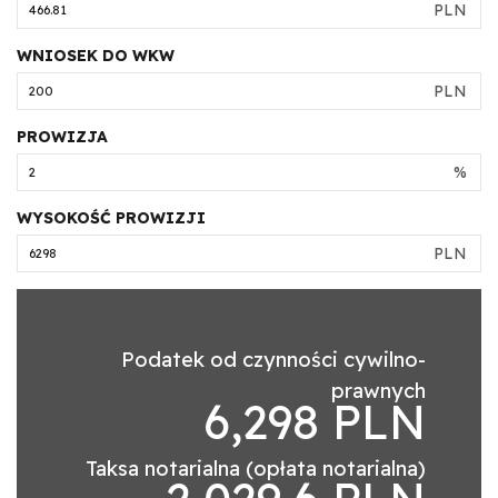
PLN
WNIOSEK DO WKW
PLN
PROWIZJA
%
WYSOKOŚĆ PROWIZJI
PLN
Podatek od czynności cywilno-
prawnych
6,298 PLN
Taksa notarialna (opłata notarialna)