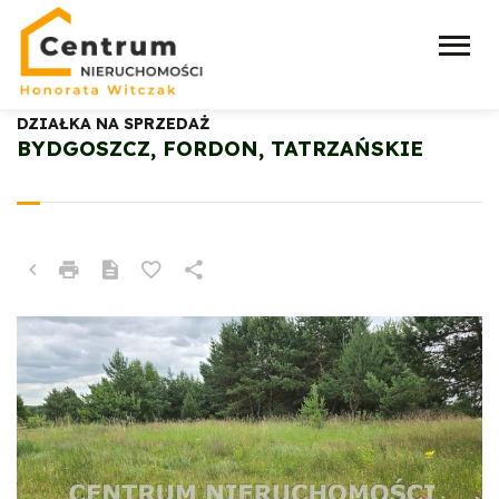
DZIAŁKA NA SPRZEDAŻ
BYDGOSZCZ, FORDON, TATRZAŃSKIE