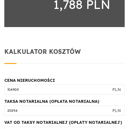
1,788 PLN
KALKULATOR KOSZTÓW
CENA NIERUCHOMOŚCI
PLN
TAKSA NOTARIALNA (OPŁATA NOTARIALNA)
PLN
VAT OD TAKSY NOTARIALNEJ (OPŁATY NOTARIALNEJ)