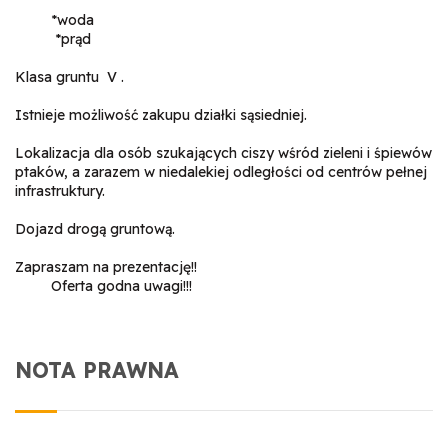
*woda
*prąd
Klasa gruntu V .
Istnieje możliwość zakupu działki sąsiedniej.
Lokalizacja dla osób szukających ciszy wśród zieleni i śpiewów
ptaków, a zarazem w niedalekiej odległości od centrów pełnej
infrastruktury.
Dojazd drogą gruntową.
Zapraszam na prezentację!!
Oferta godna uwagi!!!
NOTA PRAWNA