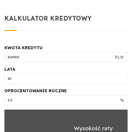
KALKULATOR KREDYTOWY
KWOTA KREDYTU
PLN
LATA
OPROCENTOWANIE ROCZNE
%
Wysokość raty