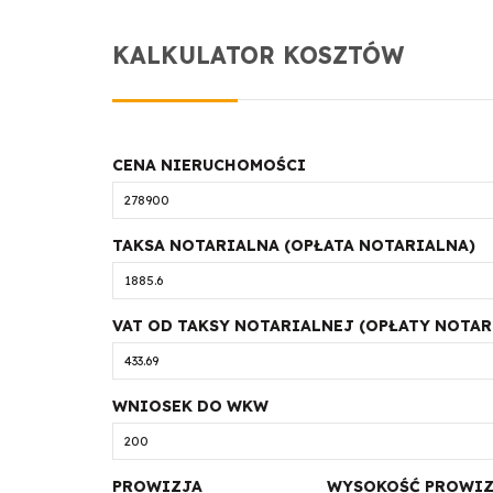
KALKULATOR KOSZTÓW
CENA NIERUCHOMOŚCI
TAKSA NOTARIALNA (OPŁATA NOTARIALNA)
VAT OD TAKSY NOTARIALNEJ (OPŁATY NOTAR
WNIOSEK DO WKW
PROWIZJA
WYSOKOŚĆ PROWIZ