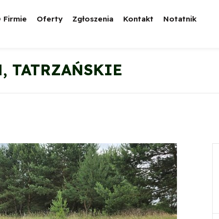
 Firmie
Oferty
Zgłoszenia
Kontakt
Notatnik
, TATRZAŃSKIE