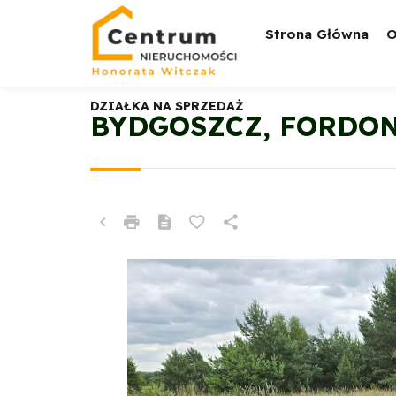
Strona Główna
O
DZIAŁKA NA SPRZEDAŻ
BYDGOSZCZ, FORDON