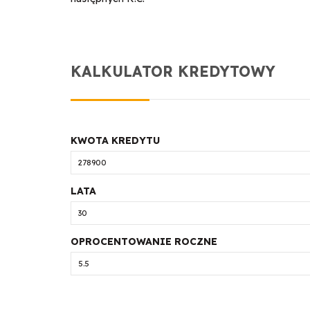
KALKULATOR KREDYTOWY
KWOTA KREDYTU
LATA
OPROCENTOWANIE ROCZNE