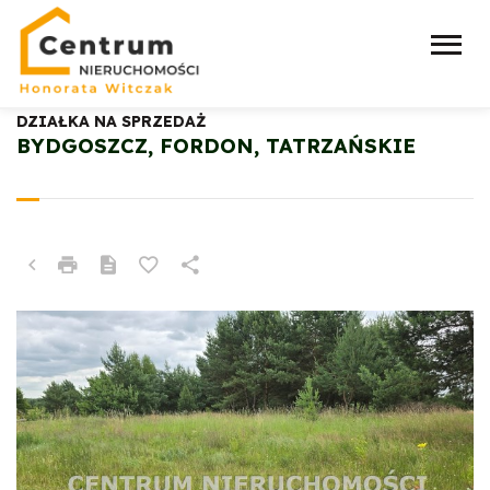
DZIAŁKA NA SPRZEDAŻ
BYDGOSZCZ, FORDON, TATRZAŃSKIE