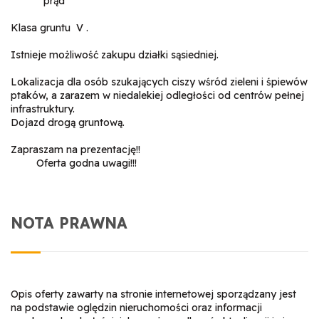
*prąd
Klasa gruntu V .
Istnieje możliwość zakupu działki sąsiedniej.
Lokalizacja dla osób szukających ciszy wśród zieleni i śpiewów
ptaków, a zarazem w niedalekiej odległości od centrów pełnej
infrastruktury.
Dojazd drogą gruntową.
Zapraszam na prezentację!!
Oferta godna uwagi!!!
NOTA PRAWNA
Opis oferty zawarty na stronie internetowej sporządzany jest
na podstawie oględzin nieruchomości oraz informacji