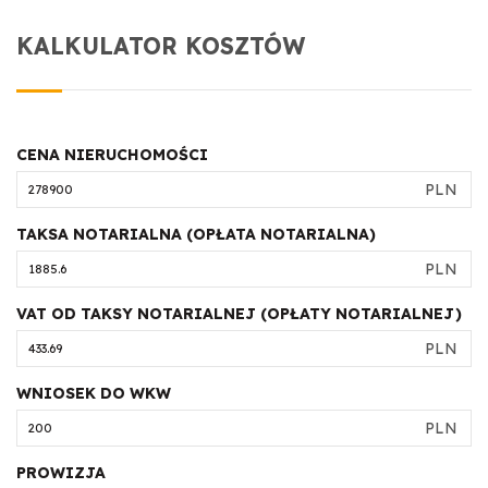
KALKULATOR KOSZTÓW
CENA NIERUCHOMOŚCI
PLN
TAKSA NOTARIALNA (OPŁATA NOTARIALNA)
PLN
VAT OD TAKSY NOTARIALNEJ (OPŁATY NOTARIALNEJ)
PLN
WNIOSEK DO WKW
PLN
PROWIZJA