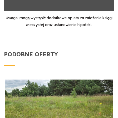
Uwaga: mogą wystąpić dodatkowe opłaty za założenie księgi
wieczystej oraz ustanowienie hipoteki.
PODOBNE OFERTY